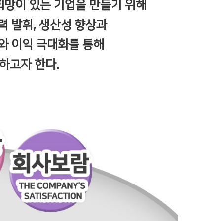
희망이 있는 기업을 만들기 위해
력 발휘, 생산성 향상과
와 이익 극대화를 통해
하고자 한다.