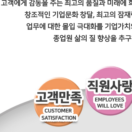
고객에게 감동을 주는 최고의 품질과 미래에 
창조적인 기업문화 창달, 최고의 잠재
업무에 대한 몰입 극대화를 기업가치
종업원 삶의 질 향상을 추구